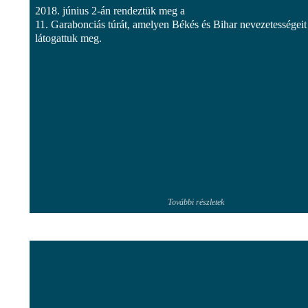
2018. június 2-án rendeztük meg a
11. Garabonciás túrát, amelyen Békés és Bihar nevezetességeit
látogattuk meg.
További részletek