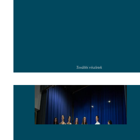
További részletek