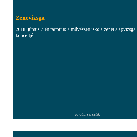
Zenevizsga
2018. június 7-én tartottuk a művészeti iskola zenei alapvizsga
koncertjét.
További részletek