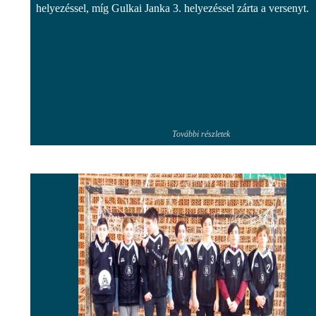
helyezéssel, míg Gulkai Janka 3. helyezéssel zárta a versenyt.
További részletek