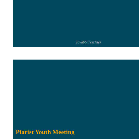
További részletek
Piarist Youth Meeting