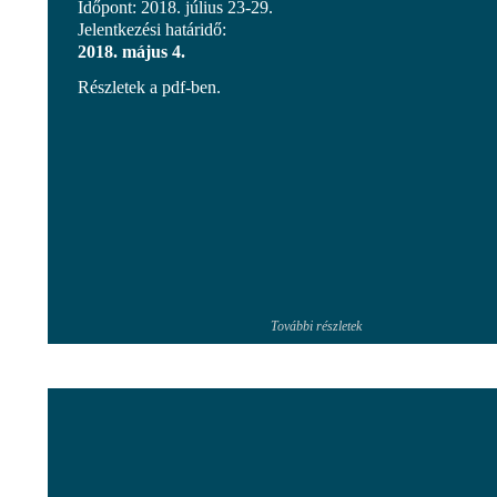
Időpont: 2018. július 23-29.
Jelentkezési határidő:
2018. május 4.
Részletek a pdf-ben.
További részletek