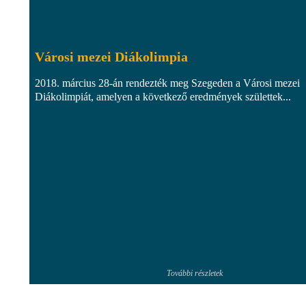
Városi mezei Diákolimpia
2018. március 28-án rendezték meg Szegeden a Városi mezei
Diákolimpiát, amelyen a következő eredmények születtek...
További részletek