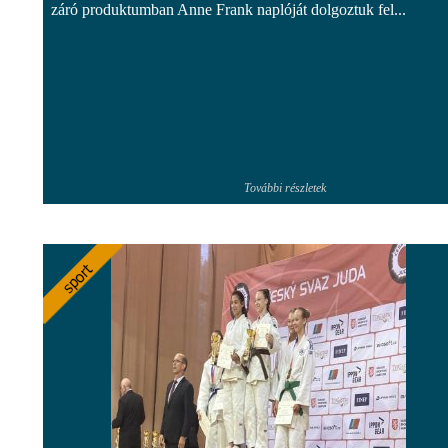
záró produktumban Anne Frank naplóját dolgoztuk fel...
További részletek