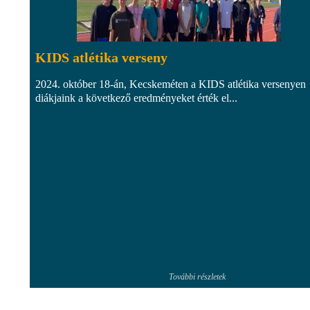
KIDS atlétika verseny
2024. október 18-án, Kecskeméten a KIDS atlétika versenyen
diákjaink a következő eredményeket érték el...
További részletek