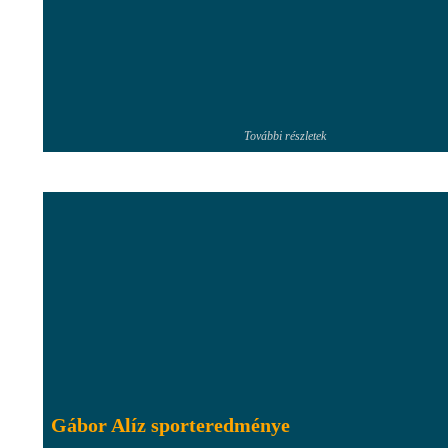
További részletek
Gábor Alíz sporteredménye