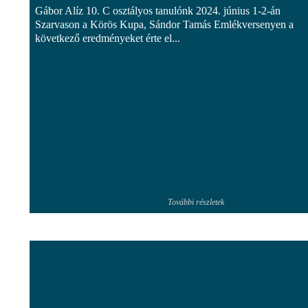
Gábor Alíz 10. C osztályos tanulónk 2024. június 1-2-án
Szarvason a Körös Kupa, Sándor Tamás Emlékversenyen a
következő eredményeket érte el...
További részletek