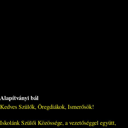
Alapítványi bál
Kedves Szülők, Öregdiákok, Ismerősök!
Iskolánk Szülői Közössége, a vezetőséggel együtt,