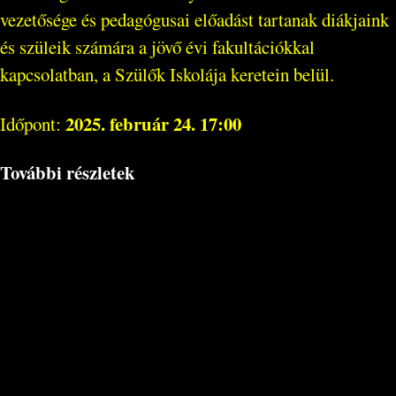
vezetősége és pedagógusai előadást tartanak diákjaink
és szüleik számára a jövő évi fakultációkkal
kapcsolatban, a Szülők Iskolája keretein belül.
2025. február 24. 17:00
Időpont:
További részletek