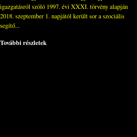
igazgatásról szóló 1997. évi XXXI. törvény alapján
2018. szeptember 1. napjától került sor a szociális
segítő...
További részletek