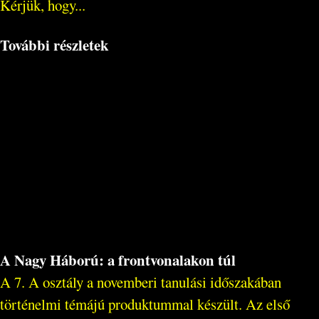
Kérjük, hogy...
További részletek
A Nagy Háború: a frontvonalakon túl
A 7. A osztály a novemberi tanulási időszakában
történelmi témájú produktummal készült. Az első