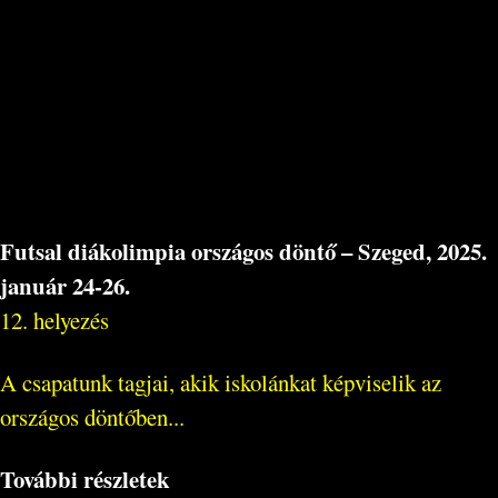
Futsal diákolimpia országos döntő – Szeged, 2025.
január 24-26.
12. helyezés
A csapatunk tagjai, akik iskolánkat képviselik az
országos döntőben...
További részletek