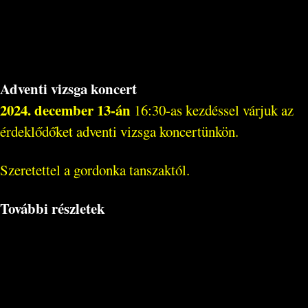
Adventi vizsga koncert
2024. december 13-án
16:30-as kezdéssel várjuk az
érdeklődőket adventi vizsga koncertünkön.
Szeretettel a gordonka tanszaktól.
További részletek