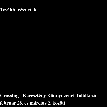
További részletek
Crossing - Keresztény Könnyűzenei Találkozó
február 28. és március 2. között