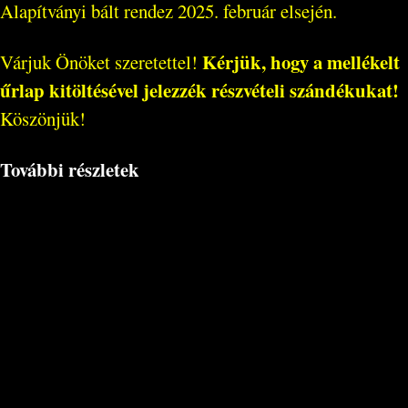
Alapítványi bált rendez 2025. február elsején.
Kérjük, hogy a mellékelt
Várjuk Önöket szeretettel!
űrlap kitöltésével jelezzék részvételi szándékukat!
Köszönjük!
További részletek