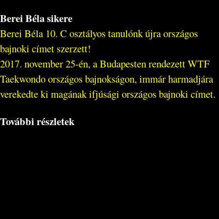
Berei Béla sikere
Berei Béla 10. C osztályos tanulónk újra országos
bajnoki címet szerzett!
2017. november 25-én, a Budapesten rendezett WTF
Taekwondo országos bajnokságon, immár harmadjára
verekedte ki magának ifjúsági országos bajnoki címet.
További részletek