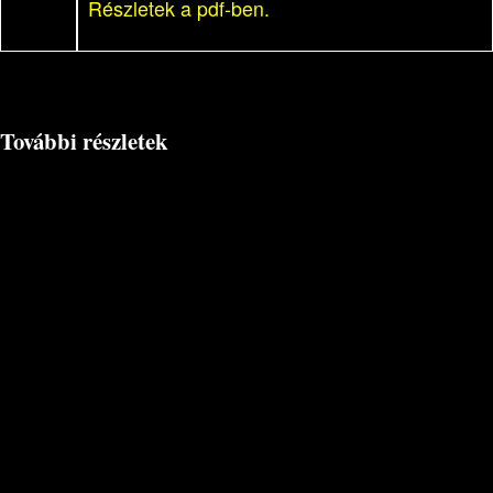
Részletek a pdf-ben.
További részletek