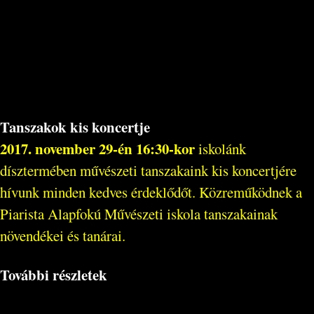
Tanszakok kis koncertje
2017. november 29-én 16:30-kor
iskolánk
dísztermében művészeti tanszakaink kis koncertjére
hívunk minden kedves érdeklődőt. Közreműködnek a
Piarista Alapfokú Művészeti iskola tanszakainak
növendékei és tanárai.
További részletek