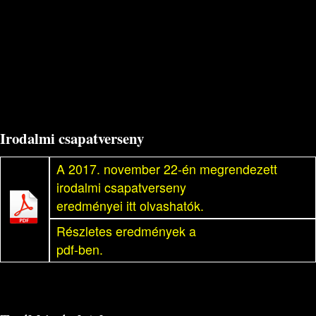
Irodalmi csapatverseny
A 2017. november 22-én megrendezett
irodalmi csapatverseny
eredményei itt olvashatók.
Részletes eredmények a
pdf-ben.