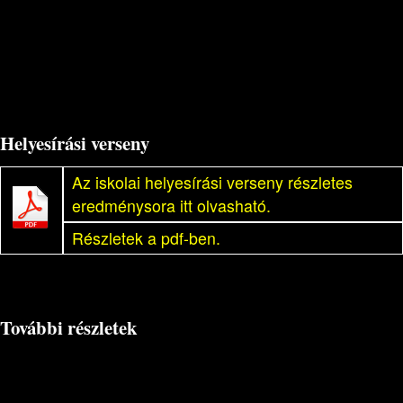
Helyesírási verseny
Az iskolai helyesírási verseny részletes
eredménysora itt olvasható.
Részletek a pdf-ben.
További részletek