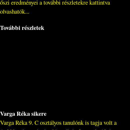
őszi eredményei a további részletekre kattintva
olvashatók...
További részletek
Varga Réka sikere
Varga Réka 9. C osztályos tanulónk is tagja volt a