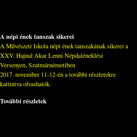
A népi ének tanszak sikerei
A Művészeti Iskola népi ének tanszakának sikerei a
XXV. Hajnal Akar Lenni Népdaléneklési
Versenyen, Szatmárnémetiben
2017. november 11-12-én a további részletekre
kattintva olvashatók.
További részletek