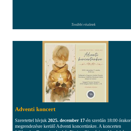
További részletek
Adventi koncert
Szeretettel hívjuk
2025. december 17
-én szerdán 18:00 órakor
megrendezésre kerülő Adventi koncertünkre. A koncerten