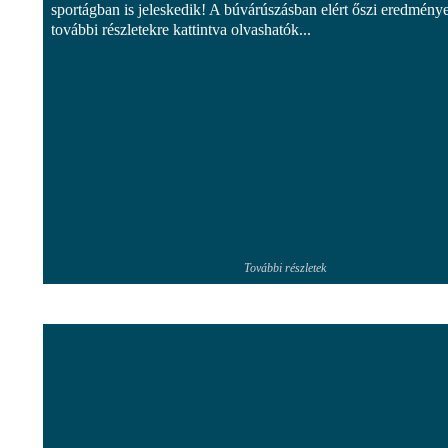
sportágban is jeleskedik! A búvárúszásban elért őszi eredménye
további részletekre kattintva olvashatók...
További részletek