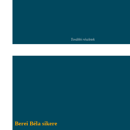
További részletek
Berei Béla sikere