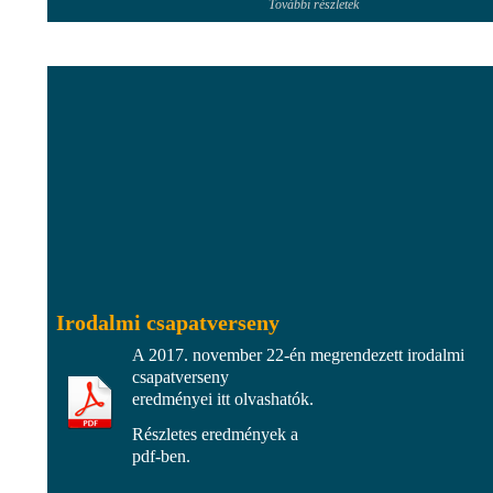
További részletek
Irodalmi csapatverseny
A 2017. november 22-én megrendezett irodalmi
csapatverseny
eredményei itt olvashatók.
Részletes eredmények a
pdf-ben.