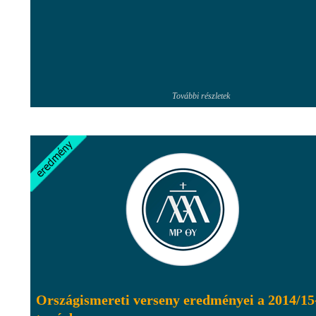
További részletek
Országismereti verseny eredményei a 2014/15