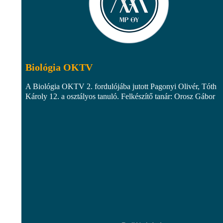
Biológia OKTV
A Biológia OKTV 2. fordulójába jutott Pagonyi Olivér, Tóth
Károly 12. a osztályos tanuló. Felkészítő tanár: Orosz Gábor