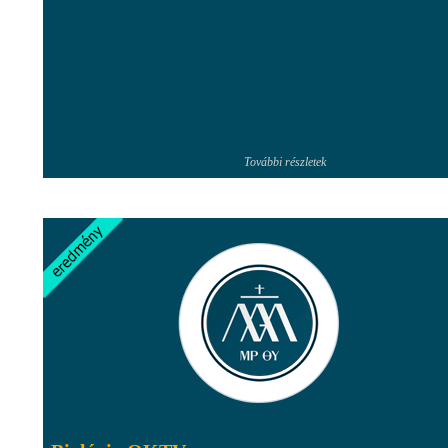
További részletek