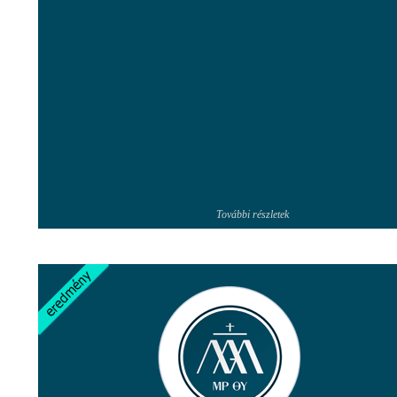
További részletek