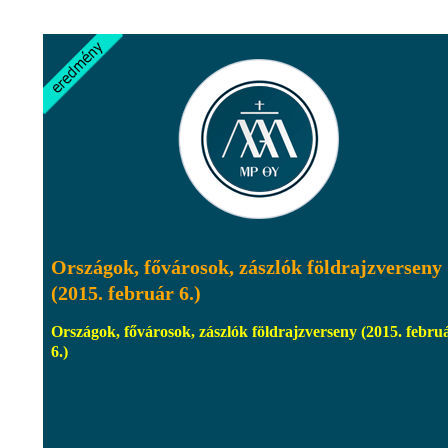
Országok, fővárosok, zászlók földrajzverseny
(2015. február 6.)
Országok, fővárosok, zászlók földrajzverseny (2015. febru
6.)