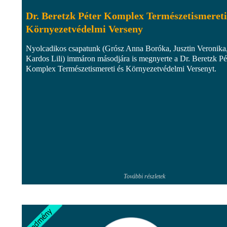
Dr. Beretzk Péter Komplex Természetismereti
Környezetvédelmi Verseny
Nyolcadikos csapatunk (Grósz Anna Boróka, Jusztin Veronika
Kardos Lili) immáron másodjára is megnyerte a Dr. Beretzk Pé
Komplex Természetismereti és Környezetvédelmi Versenyt.
További részletek