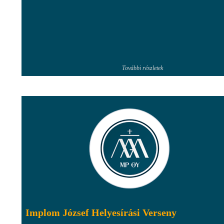
További részletek
Implom József Helyesírási Verseny