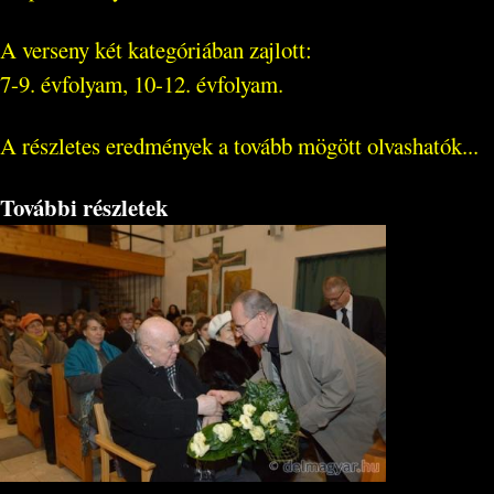
A verseny két kategóriában zajlott:
7-9. évfolyam, 10-12. évfolyam.
A részletes eredmények a tovább mögött olvashatók...
További részletek