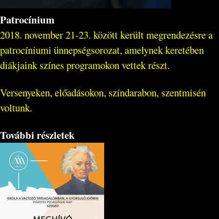
Patrocínium
2018. november 21-23. között került megrendezésre a
patrocíniumi ünnepségsorozat, amelynek keretében
diákjaink színes programokon vettek részt.
Versenyeken, előadásokon, színdarabon, szentmisén
voltunk.
További részletek