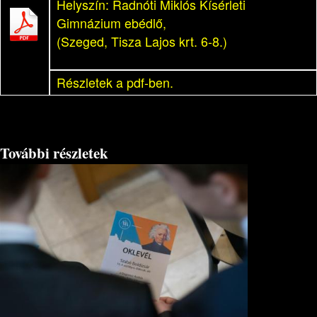
Helyszín: Radnóti Miklós Kísérleti
Gimnázium ebédlő,
(Szeged, Tisza Lajos krt. 6-8.)
Részletek a pdf-ben.
További részletek