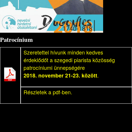
Patrocínium
Szeretettel hívunk minden kedves
érdeklődőt a szegedi piarista közösség
patrocíniumi ünnepségére
2018. november 21-23. között
.
Részletek a pdf-ben.