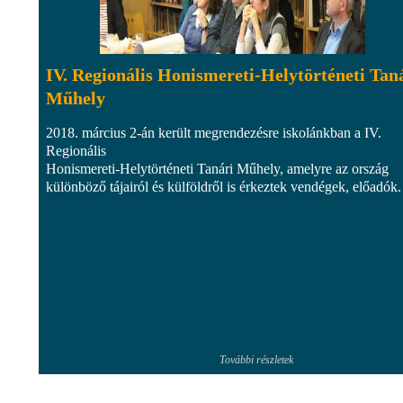
IV. Regionális Honismereti-Helytörténeti Tan
Műhely
2018. március 2-án került megrendezésre iskolánkban a IV.
Regionális
Honismereti-Helytörténeti Tanári Műhely, amelyre az ország
különböző tájairól és külföldről is érkeztek vendégek, előadók.
További részletek