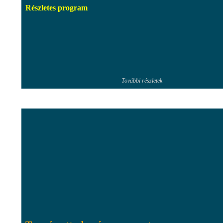
Részletes program
További részletek