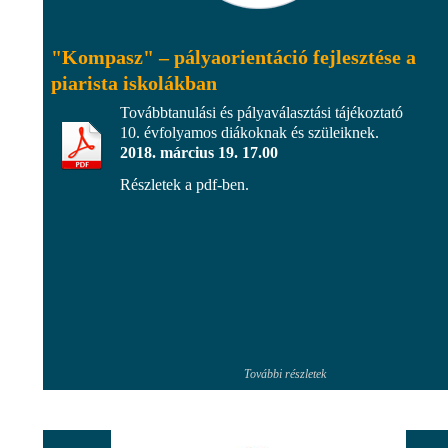
"Kompasz" – pályaorientáció fejlesztése a
piarista iskolákban
Továbbtanulási és pályaválasztási tájékoztató
10. évfolyamos diákoknak és szüleiknek.
2018. március 19. 17.00
Részletek a pdf-ben.
További részletek