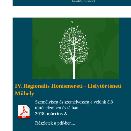
További részletek
IV. Regionális Honismereti - Helytörténeti
Műhely
Személyiség és személyesség a velünk élő
történelemben és tájban.
2018. március 2.
Részletek a pdf-ben...