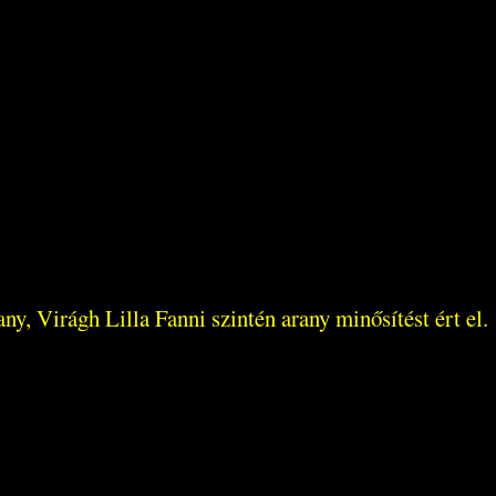
, Virágh Lilla Fanni szintén arany minősítést ért el.