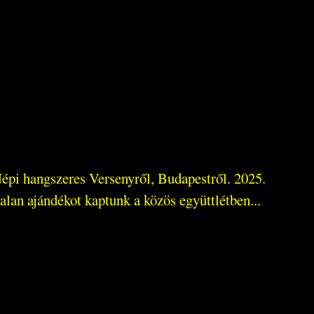
épi hangszeres Versenyről, Budapestről. 2025.
alan ajándékot kaptunk a közös együttlétben...