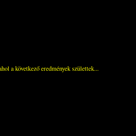
ol a következő eredmények születtek...