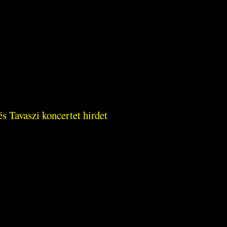
s Tavaszi koncertet hirdet