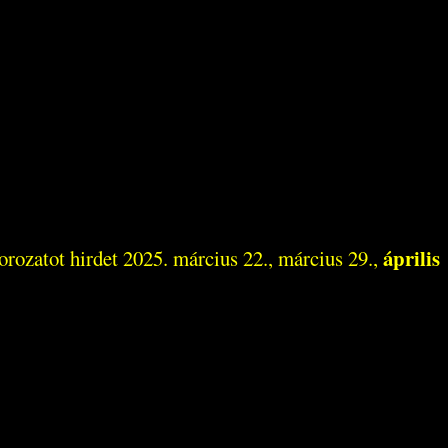
április
orozatot hirdet 2025. március 22., március 29.,