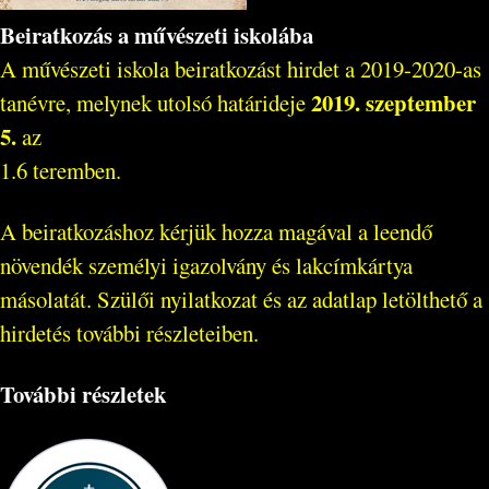
Beiratkozás a művészeti iskolába
A művészeti iskola beiratkozást hirdet a 2019-2020-as
2019. szeptember
tanévre, melynek utolsó határideje
5.
az
1.6 teremben.
A beiratkozáshoz kérjük hozza magával a leendő
növendék személyi igazolvány és lakcímkártya
másolatát. Szülői nyilatkozat és az adatlap letölthető a
hirdetés további részleteiben.
További részletek