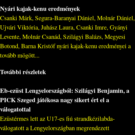
Nyári kajak-kenu eredmények
Csanki Márk, Segura-Baranyai Dániel, Molnár Dániel,
Ujvári Viktória, Juhász Laura, Csanki Imre, Gyányi
Levente, Molnár Csanád, Szilágyi Balázs, Megyesi
Botond, Barna Kristóf nyári kajak-kenu eredményei a
tovább mögött...
További részletek
Eb-ezüst Lengyelországból: Szilágyi Benjamin, a
PICK Szeged játékosa nagy sikert ért el a
válogatottal
Ezüstérmes lett az U17-es fiú strandkézilabda-
válogatott a Lengyelországban megrendezett