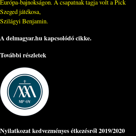
Európa-bajnokságon. A csapatnak tagja volt a Pick
Szeged játékosa,
Szilágyi Benjamin.
A delmagyar.hu kapcsolódó cikke.
További részletek
Nyilatkozat kedvezményes étkezésről 2019/2020