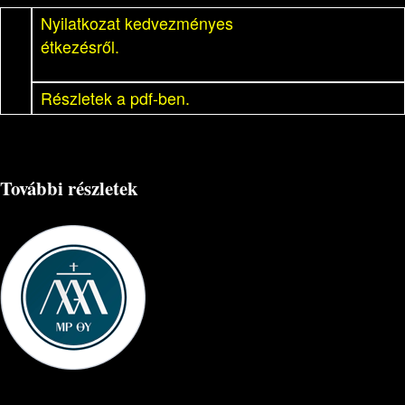
Nyilatkozat kedvezményes
étkezésről.
Részletek a pdf-ben.
További részletek