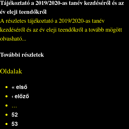
Tájékoztató a 2019/2020-as tanév kezdéséről és az
év eleji teendőkről
A részletes tájékoztató a 2019/2020-as tanév
kezdéséről és az év eleji teendőkről a tovább mögött
olvasható...
További részletek
Oldalak
« első
‹ előző
…
52
53