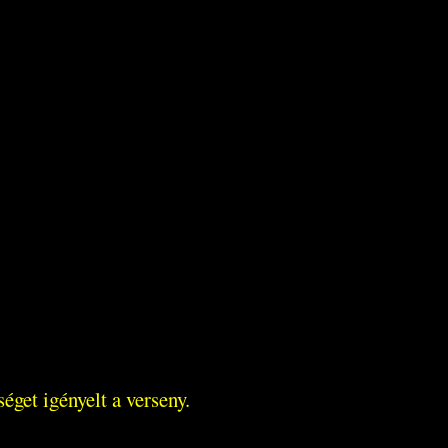
get igényelt a verseny.