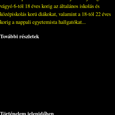
vágyó 6-tól 18 éves korig az általános iskolás és
középiskolás korú diákokat, valamint a 18-tól 22 éves
korig a nappali egyetemista hallgatókat...
További részletek
Történelem jelenidőben