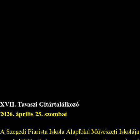
XVII. Tavaszi Gitártalálkozó
2026. április 25. szombat
A Szegedi Piarista Iskola Alapfokú Művészeti Iskolája