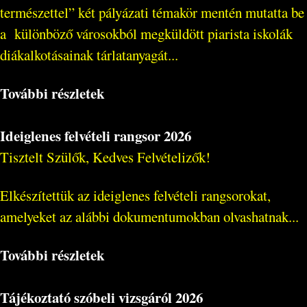
természettel” két pályázati témakör mentén mutatta be
a különböző városokból megküldött piarista iskolák
diákalkotásainak tárlatanyagát...
További részletek
Ideiglenes felvételi rangsor 2026
Tisztelt Szülők, Kedves Felvételizők!
Elkészítettük az ideiglenes felvételi rangsorokat,
amelyeket az alábbi dokumentumokban olvashatnak...
További részletek
Tájékoztató szóbeli vizsgáról 2026