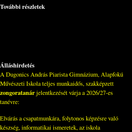
További részletek
Álláshirdetés
A Dugonics András Piarista Gimnázium, Alapfokú
Művészeti Iskola teljes munkaidős, szakképzett
zongoratanár
jelentkezését várja a 2026/27-es
tanévre:
Elvárás a csapatmunkára, folytonos képzésre való
készség, informatikai ismeretek, az iskola