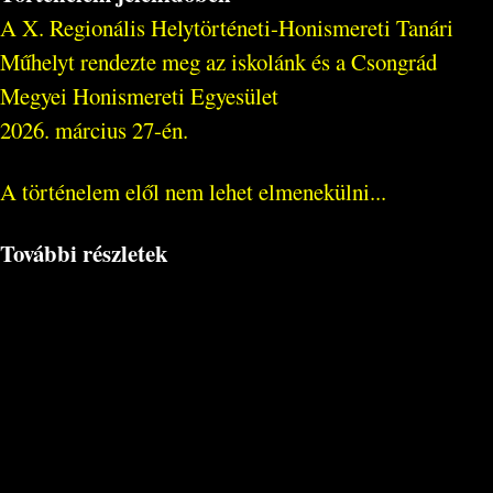
A X. Regionális Helytörténeti-Honismereti Tanári
Műhelyt rendezte meg az iskolánk és a Csongrád
Megyei Honismereti Egyesület
2026. március 27-én.
A történelem elől nem lehet elmenekülni...
További részletek