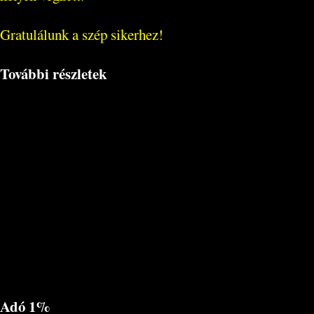
Gratulálunk a szép sikerhez!
További részletek
Adó 1%