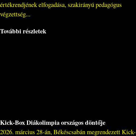
értékrendjének elfogadása, szakirányú pedagógus
végzettség...
További részletek
Kick-Box Diákolimpia országos döntője
2026. március 28-án, Békéscsabán megrendezett Kick-