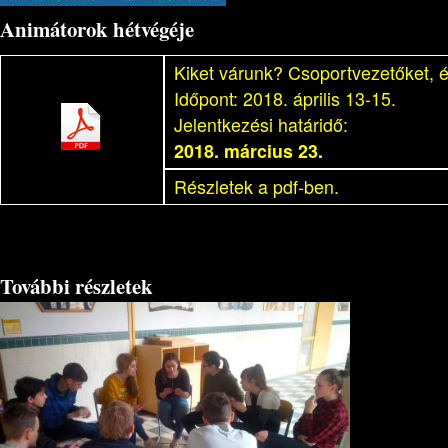
Animátorok hétvégéje
Kiket várunk? Csoportvezetőket, 
Időpont: 2018. április 13-15.
Jelentkezési határidő:
2018. március 23.
Részletek a pdf-ben.
További részletek