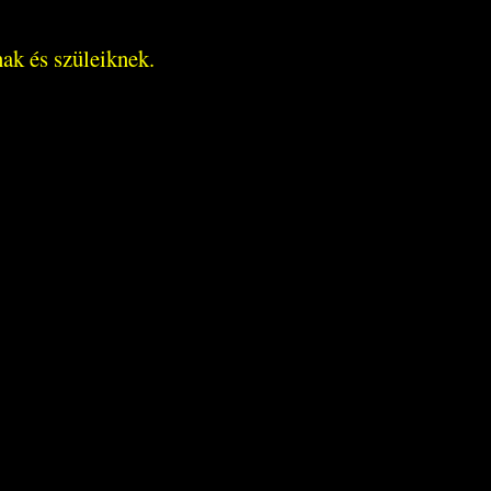
nak és szüleiknek.