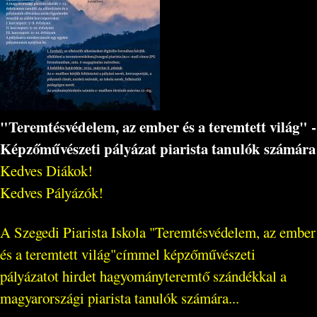
"Teremtésvédelem, az ember és a teremtett világ" -
Képzőművészeti pályázat piarista tanulók számára
Kedves Diákok!
Kedves Pályázók!
A Szegedi Piarista Iskola "Teremtésvédelem, az ember
és a teremtett világ"címmel képzőművészeti
pályázatot hirdet hagyományteremtő szándékkal a
magyarországi piarista tanulók számára...