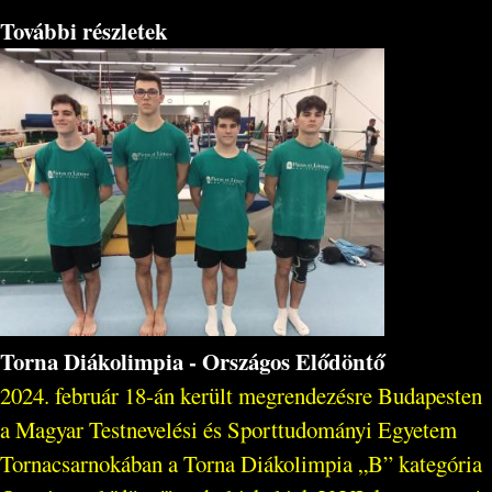
További részletek
Torna Diákolimpia - Országos Elődöntő
2024. február 18-án került megrendezésre Budapesten
a Magyar Testnevelési és Sporttudományi Egyetem
Tornacsarnokában a Torna Diákolimpia „B” kategória