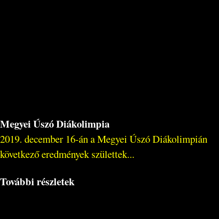
Megyei Úszó Diákolimpia
2019. december 16-án a Megyei Úszó Diákolimpián
következő eredmények születtek...
További részletek