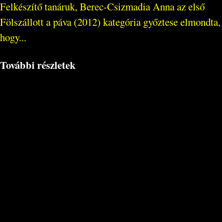
Felkészítő tanáruk, Berec-Csizmadia Anna az első
Fölszállott a páva (2012) kategória győztese elmondta,
hogy...
További részletek