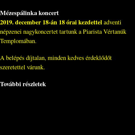
Mézespálinka koncert
2019. december 18-án 18 órai kezdettel
adventi
népzenei nagykoncertet tartunk a Piarista Vértanúk
Templomában.
A belépés díjtalan, minden kedves érdeklődőt
szeretettel várunk.
További részletek