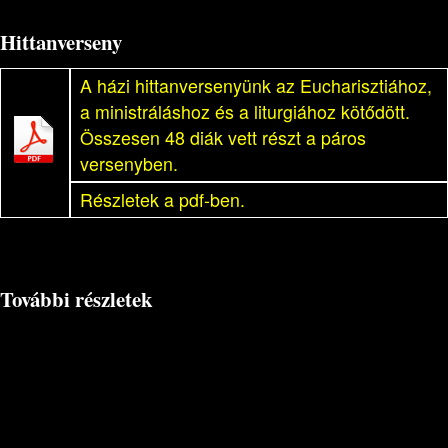
Hittanverseny
A házi hittanversenyünk az Eucharisztiához,
a ministráláshoz és a liturgiához kötődött.
Összesen 48 diák vett részt a páros
versenyben.
Részletek a pdf-ben.
További részletek