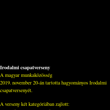
Irodalmi csapatverseny
A magyar munkaközösség
2019. november 20-án tartotta hagyományos Irodalmi
csapatversenyét.
A verseny két kategóriában zajlott: