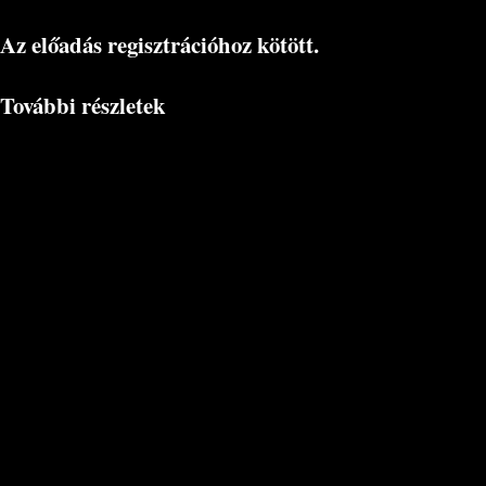
Az előadás regisztrációhoz kötött.
További részletek