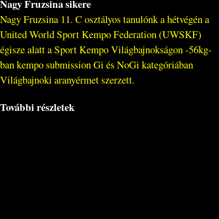
Nagy Fruzsina sikere
Nagy Fruzsina 11. C osztályos tanulónk a hétvégén a
United World Sport Kempo Federation (UWSKF)
égisze alatt a Sport Kempo Világbajnokságon -56kg-
ban kempo submission Gi és NoGi kategóriában
Világbajnoki aranyérmet szerzett.
További részletek