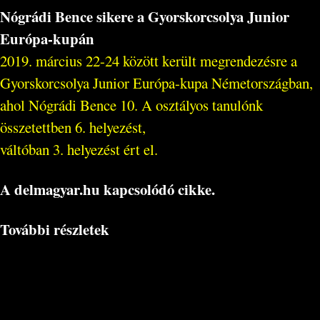
Nógrádi Bence sikere a Gyorskorcsolya Junior
Európa-kupán
2019. március 22-24 között került megrendezésre a
Gyorskorcsolya Junior Európa-kupa Németországban,
ahol Nógrádi Bence 10. A osztályos tanulónk
összetettben 6. helyezést,
váltóban 3. helyezést ért el.
A delmagyar.hu kapcsolódó cikke.
További részletek