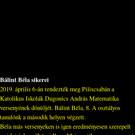
Bálint Béla sikerei
2019. április 6-án rendezték meg Piliscsabán a
Katolikus Iskolák Dugonics András Matematika
versenyének döntőjét. Bálint Béla, 8. A osztályos
tanulónk a második helyen végzett.
Béla más versenyeken is igen eredményesen szerepelt