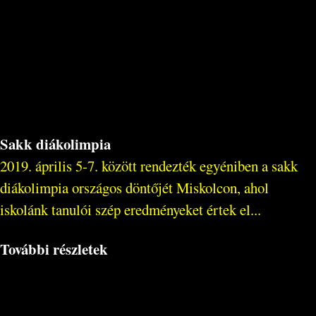
Sakk diákolimpia
2019. április 5-7. között rendezték egyéniben a sakk
diákolimpia országos döntőjét Miskolcon, ahol
iskolánk tanulói szép eredményeket értek el...
További részletek