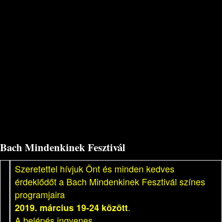
Bach Mindenkinek Fesztivál
Szeretettel hívjuk Önt és minden kedves
érdeklődőt a Bach Mindenkinek Fesztivál színes
programjaira
2019. március 19-24 között
.
A belépés ingyenes.