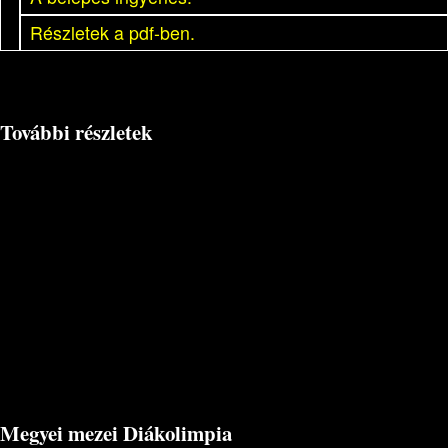
Részletek a pdf-ben.
További részletek
Megyei mezei Diákolimpia