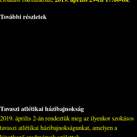
További részletek
Tavaszi atlétikai házibajnokság
2019. április 2-án rendeztük meg az ilyenkor szokásos
tavaszi atlétikai házibajnokságunkat, amelyen a