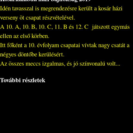
Idén tavasszal is megrendezésre került a kosár házi
verseny öt csapat részvételével.
A 10. A, 10. B, 10. C, 11. B és 12. C játszott egymás
ellen az első körben.
Itt főként a 10. évfolyam csapatai vívtak nagy csatát a
négyes döntőbe kerülésért.
Az összes meccs izgalmas, és jó színvonalú volt...
További részletek