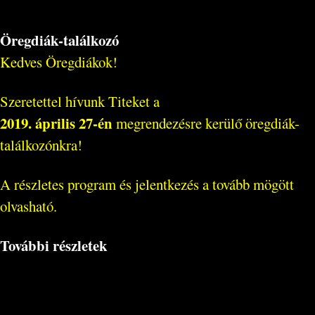
Öregdiák-találkozó
Kedves Öregdiákok!
Szeretettel hívunk Titeket a
2019. április 27-én
megrendezésre kerülő öregdiák-
találkozónkra!
A részletes program és jelentkezés a tovább mögött
olvasható.
További részletek