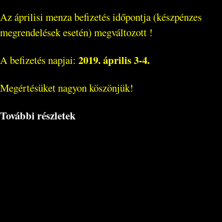
Az áprilisi menza befizetés időpontja (készpénzes
megrendelések esetén) megváltozott !
2019. április 3-4.
A befizetés napjai:
Megértésüket nagyon köszönjük!
További részletek