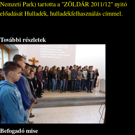
Nemzeti Park) tartotta a "ZÖLDÁR 2011/12" nyitó
előadását Hulladék, hulladékfelhasználás címmel.
További részletek
Befogadó mise