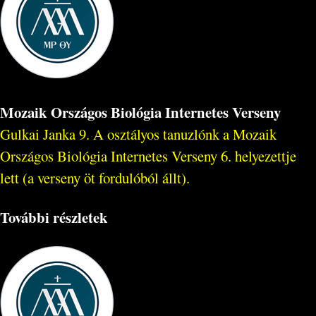
Mozaik Országos Biológia Internetes Verseny
Gulkai Janka 9. A osztályos tanuzlónk a Mozaik
Országos Biológia Internetes Verseny 6. helyezettje
lett (a verseny öt fordulóból állt).
További részletek