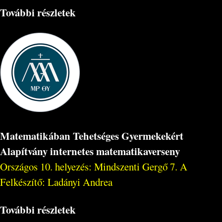
További részletek
Matematikában Tehetséges Gyermekekért
Alapítvány internetes matematikaverseny
Országos 10. helyezés: Mindszenti Gergő 7. A
Felkészítő: Ladányi Andrea
További részletek