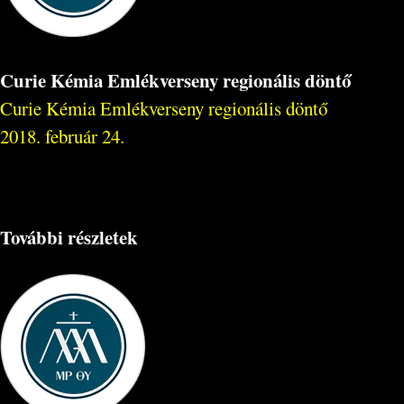
Curie Kémia Emlékverseny regionális döntő
Curie Kémia Emlékverseny regionális döntő
2018. február 24.
További részletek