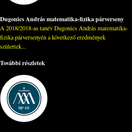
Dugonics András matematika-fizika párverseny
A 2018/2018-as tanév Dugonics András matematika-
fizika párversenyén a következő eredmények
születtek...
További részletek