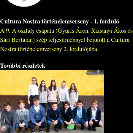
Cultura Nostra történelemverseny - 1. forduló
A 9. A osztály csapata (Gyuris Áron, Rizsányi Ákos és
Sári Bertalan) szép teljesítménnyel bejutott a Cultura
Nostra történelemverseny 2. fordulójába.
További részletek