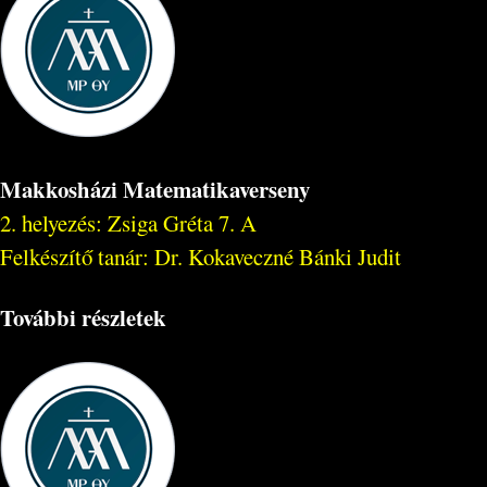
Makkosházi Matematikaverseny
2. helyezés: Zsiga Gréta 7. A
Felkészítő tanár: Dr. Kokaveczné Bánki Judit
További részletek