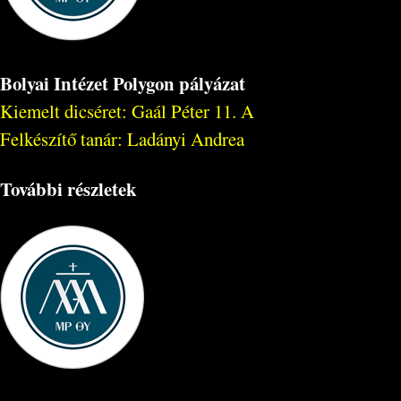
Bolyai Intézet Polygon pályázat
Kiemelt dicséret: Gaál Péter 11. A
Felkészítő tanár: Ladányi Andrea
További részletek