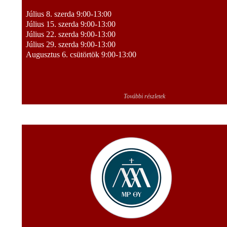
Július 8. szerda 9:00-13:00
Július 15. szerda 9:00-13:00
Július 22. szerda 9:00-13:00
Július 29. szerda 9:00-13:00
Augusztus 6. csütörtök 9:00-13:00
További részletek