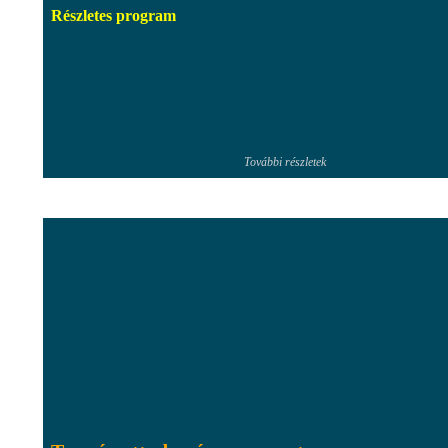
Részletes program
További részletek