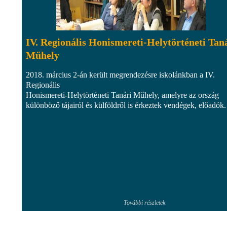
IV. Regionális Honismereti-Helytörténeti Tan
Műhely
2018. március 2-án került megrendezésre iskolánkban a IV.
Regionális
Honismereti-Helytörténeti Tanári Műhely, amelyre az ország
különböző tájairól és külföldről is érkeztek vendégek, előadók.
További részletek