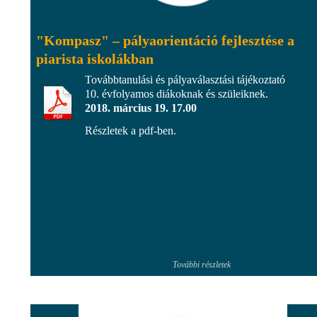
"Kompasz" – pályaorientáció fejlesztése a
piarista iskolákban
Továbbtanulási és pályaválasztási tájékoztató
10. évfolyamos diákoknak és szüleiknek.
2018. március 19. 17.00
Részletek a pdf-ben.
További részletek