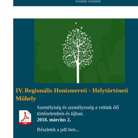
További részletek
IV. Regionális Honismereti - Helytörténeti
Műhely
Személyiség és személyesség a velünk élő
történelemben és tájban.
2018. március 2.
Részletek a pdf-ben...