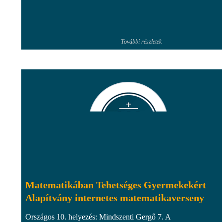
További részletek
Matematikában Tehetséges Gyermekekért
Alapítvány internetes matematikaverseny
Országos 10. helyezés: Mindszenti Gergő 7. A