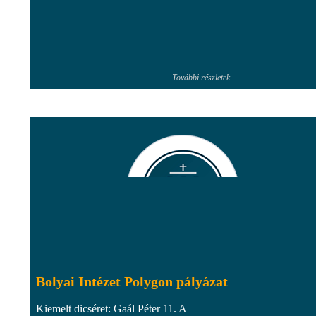
További részletek
Bolyai Intézet Polygon pályázat
Kiemelt dicséret: Gaál Péter 11. A