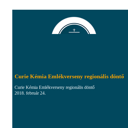
Curie Kémia Emlékverseny regionális döntő
Curie Kémia Emlékverseny regionális döntő
2018. február 24.