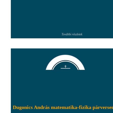
További részletek
Dugonics András matematika-fizika párverse