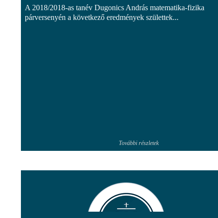
A 2018/2018-as tanév Dugonics András matematika-fizika
párversenyén a következő eredmények születtek...
További részletek