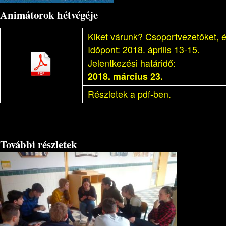
Animátorok hétvégéje
Kiket várunk? Csoportvezetőket, 
Időpont: 2018. április 13-15.
Jelentkezési határidő:
2018. március 23.
Részletek a pdf-ben.
További részletek