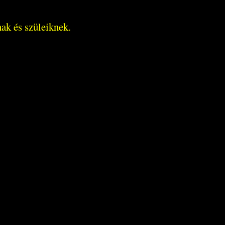
nak és szüleiknek.