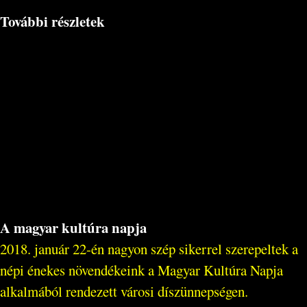
További részletek
A magyar kultúra napja
2018. január 22-én nagyon szép sikerrel szerepeltek a
népi énekes növendékeink a Magyar Kultúra Napja
alkalmából rendezett városi díszünnepségen.