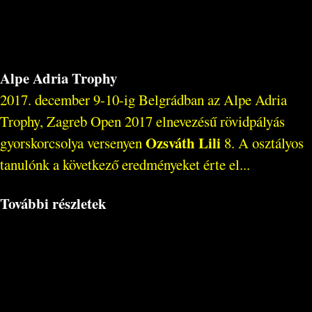
Alpe Adria Trophy
2017. december 9-10-ig Belgrádban az Alpe Adria
Trophy, Zagreb Open 2017 elnevezésű rövidpályás
Ozsváth Lili
gyorskorcsolya versenyen
8. A osztályos
tanulónk a következő eredményeket érte el...
További részletek