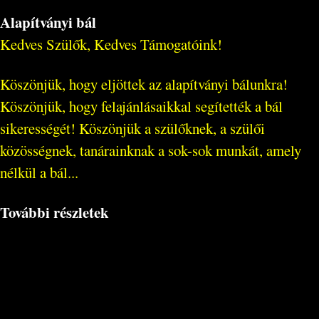
Alapítványi bál
Kedves Szülők, Kedves Támogatóink!
Köszönjük, hogy eljöttek az alapítványi bálunkra!
Köszönjük, hogy felajánlásaikkal segítették a bál
sikerességét! Köszönjük a szülőknek, a szülői
közösségnek, tanárainknak a sok-sok munkát, amely
nélkül a bál...
További részletek