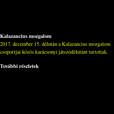
Kalazancius mozgalom
2017. december 15. délután a Kalazancius mozgalom
csoportjai közös karácsonyi játszódélutánt tartottak.
További részletek