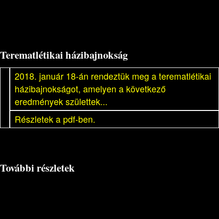
Terematlétikai házibajnokság
2018. január 18-án rendeztük meg a terematlétikai
házibajnokságot, amelyen a következő
eredmények születtek...
Részletek a pdf-ben.
További részletek