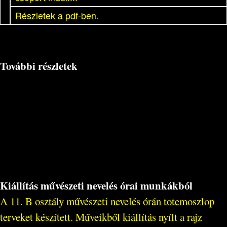
Részletek a pdf-ben.
További részletek
Kiállítás művészeti nevelés órai munkákból
A 11. B osztály művészeti nevelés órán totemoszlop
terveket készített. Műveikből kiállítás nyílt a rajz