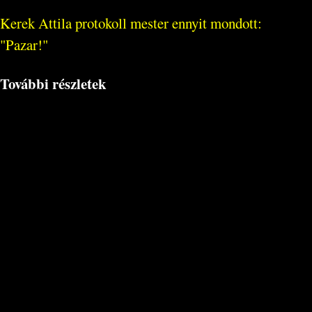
Kerek Attila protokoll mester ennyit mondott:
"Pazar!"
További részletek