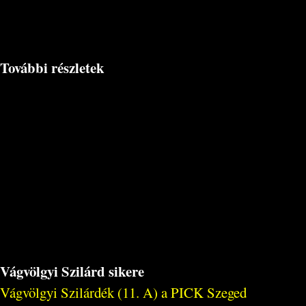
További részletek
Vágvölgyi Szilárd sikere
Vágvölgyi Szilárdék (11. A) a PICK Szeged