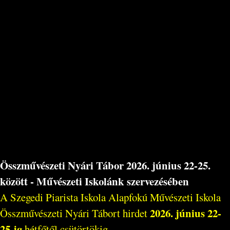
Összművészeti Nyári Tábor 2026. június 22-25.
között - Művészeti Iskolánk szervezésében
A Szegedi Piarista Iskola Alapfokú Művészeti Iskola
2026. június 22-
Összművészeti Nyári Tábort hirdet
25-ig
hétfőtől csütörtökig