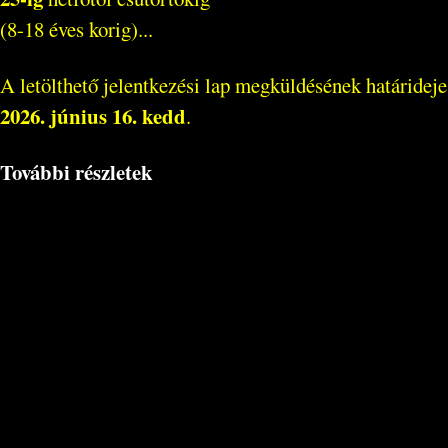
(8-18 éves korig)...
A letölthető jelentkezési lap megküldésének határideje
2026. június 16. kedd
.
További részletek