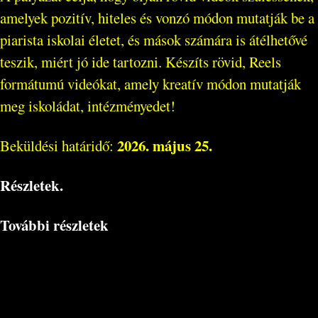
amelyek pozitív, hiteles és vonzó módon mutatják be a
piarista iskolai életet, és mások számára is átélhetővé
teszik, miért jó ide tartozni. Készíts rövid, Reels
formátumú videókat, amely kreatív módon mutatják
meg iskoládat, intézményedet!
2026. május 25.
Beküldési határidő:
Részletek.
További részletek