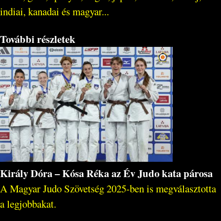
indiai, kanadai és magyar...
További részletek
Király Dóra – Kósa Réka az Év Judo kata párosa
A Magyar Judo Szövetség 2025-ben is megválasztotta
a legjobbakat.