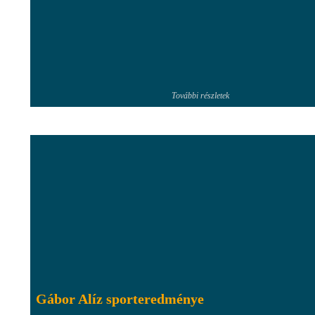
További részletek
Gábor Alíz sporteredménye