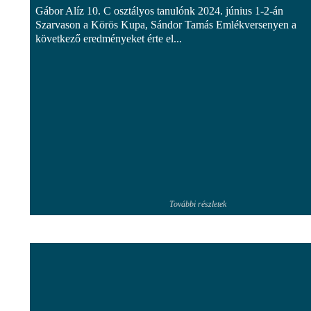
Gábor Alíz 10. C osztályos tanulónk 2024. június 1-2-án
Szarvason a Körös Kupa, Sándor Tamás Emlékversenyen a
következő eredményeket érte el...
További részletek