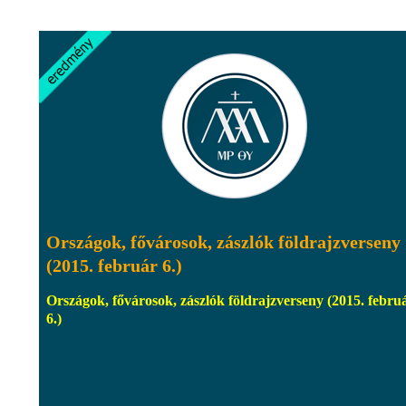
Országok, fővárosok, zászlók földrajzverseny
(2015. február 6.)
Országok, fővárosok, zászlók földrajzverseny (2015. febru
6.)