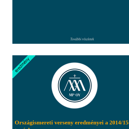
További részletek
Országismereti verseny eredményei a 2014/15