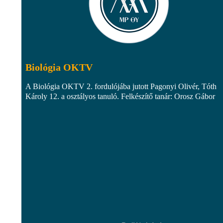
Biológia OKTV
A Biológia OKTV 2. fordulójába jutott Pagonyi Olivér, Tóth
Károly 12. a osztályos tanuló. Felkészítő tanár: Orosz Gábor