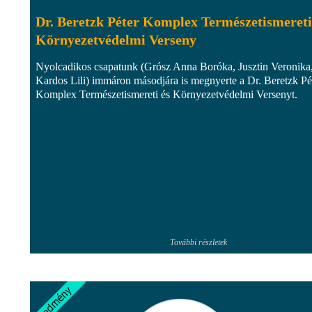
Dr. Beretzk Péter Komplex Természetismereti
Környezetvédelmi Verseny
Nyolcadikos csapatunk (Grósz Anna Boróka, Jusztin Veronika
Kardos Lili) immáron másodjára is megnyerte a Dr. Beretzk Pé
Komplex Természetismereti és Környezetvédelmi Versenyt.
További részletek