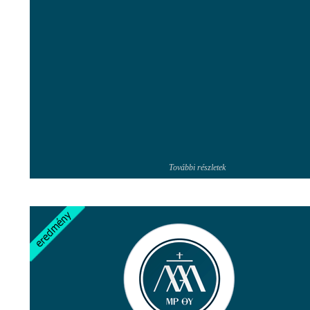
További részletek