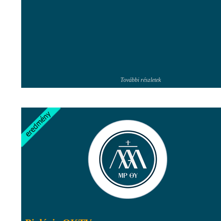
További részletek