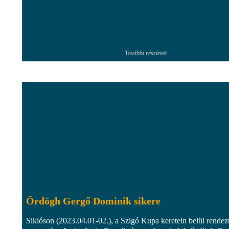
További részletek
Ördögh Gergő Dominik sikere
Siklóson (2023.04.01-02.), a Szigó Kupa keretein belül rendez