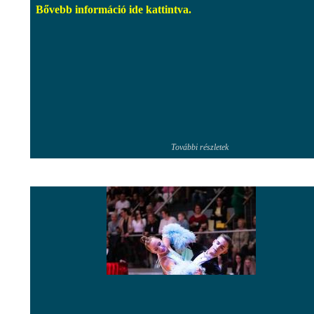
Bővebb információ ide kattintva.
További részletek