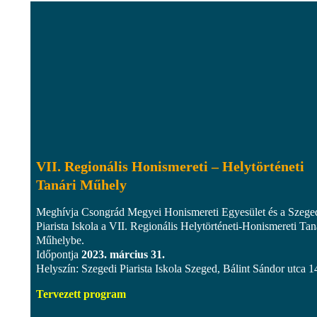
VII. Regionális Honismereti – Helytörténeti
Tanári Műhely
Meghívja Csongrád Megyei Honismereti Egyesület és a Szege
Piarista Iskola a VII. Regionális Helytörténeti-Honismereti Tan
Műhelybe.
Időpontja
2023. március 31.
Helyszín: Szegedi Piarista Iskola Szeged, Bálint Sándor utca 1
Tervezett program