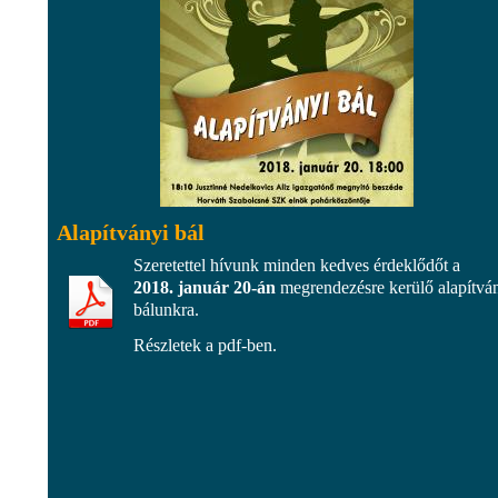
Alapítványi bál
Szeretettel hívunk minden kedves érdeklődőt a
2018. január 20-án
megrendezésre kerülő alapítvá
bálunkra.
Részletek a pdf-ben.