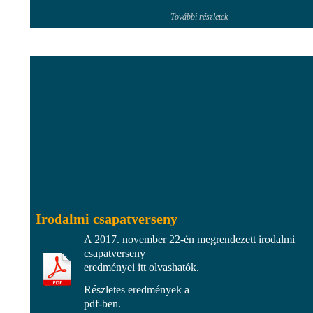
További részletek
Irodalmi csapatverseny
A 2017. november 22-én megrendezett irodalmi
csapatverseny
eredményei itt olvashatók.
Részletes eredmények a
pdf-ben.