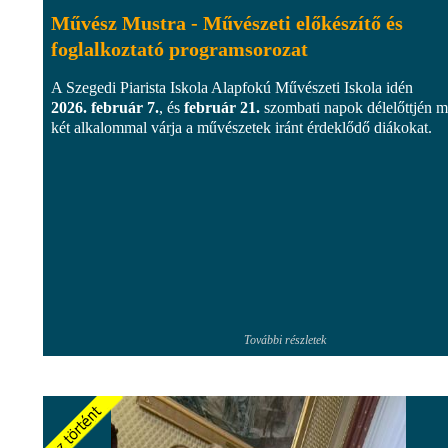
Művész Mustra - Művészeti előkészítő és
foglalkoztató programsorozat
A Szegedi Piarista Iskola Alapfokú Művészeti Iskola idén
2026. február 7.
, és
február 21.
szombati napok délelőttjén 
két alkalommal várja a művészetek iránt érdeklődő diákokat.
További részletek