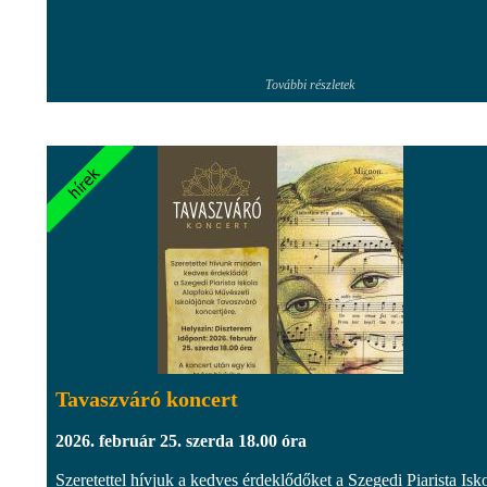
További részletek
Tavaszváró koncert
2026. február 25. szerda 18.00 óra
Szeretettel hívjuk a kedves érdeklődőket a Szegedi Piarista Isk