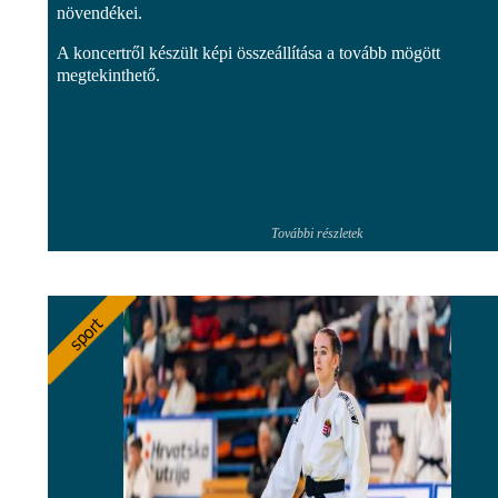
növendékei.
A koncertről készült képi összeállítása a tovább mögött
megtekinthető.
További részletek