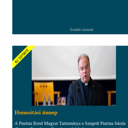
További részletek
Honosítási ünnep
A Piarista Rend Magyar Tartománya a Szegedi Piarista Iskola