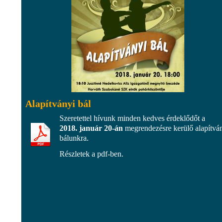
Alapítványi bál
Szeretettel hívunk minden kedves érdeklődőt a
2018. január 20-án
megrendezésre kerülő alapítvá
bálunkra.
Részletek a pdf-ben.