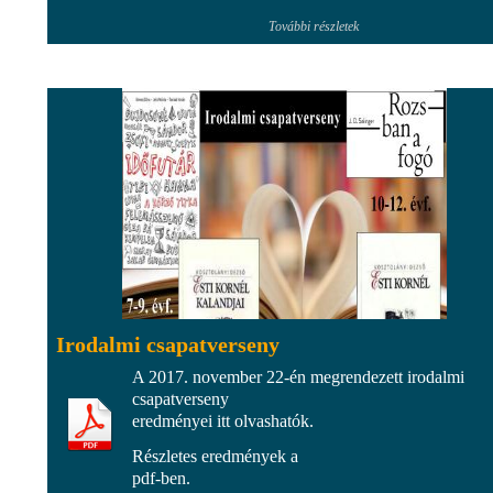
További részletek
Irodalmi csapatverseny
A 2017. november 22-én megrendezett irodalmi
csapatverseny
eredményei itt olvashatók.
Részletes eredmények a
pdf-ben.