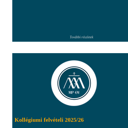
További részletek
Kollégiumi felvételi 2025/26