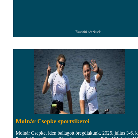
További részletek
Molnár Csepke sportsikerei
Molnár Csepke, idén ballagott öregdiákunk, 2025. július 3-6. k