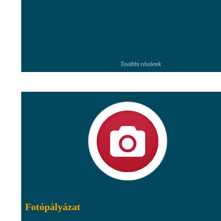
További részletek
Fotópályázat