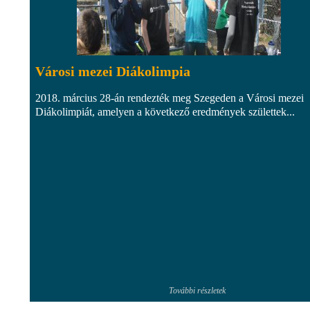
Városi mezei Diákolimpia
2018. március 28-án rendezték meg Szegeden a Városi mezei
Diákolimpiát, amelyen a következő eredmények születtek...
További részletek