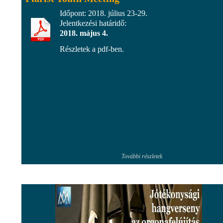
Időpont: 2018. július 23-29.
Jelentkezési határidő:
2018. május 4.
Részletek a pdf-ben.
További részletek