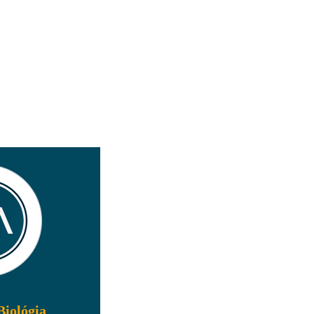
Biológia