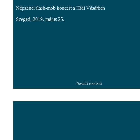
Népzenei flash-mob koncert a Hídi Vásárban
Szeged, 2019. május 25.
További részletek