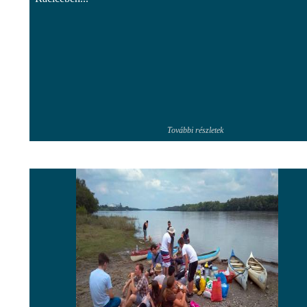
További részletek