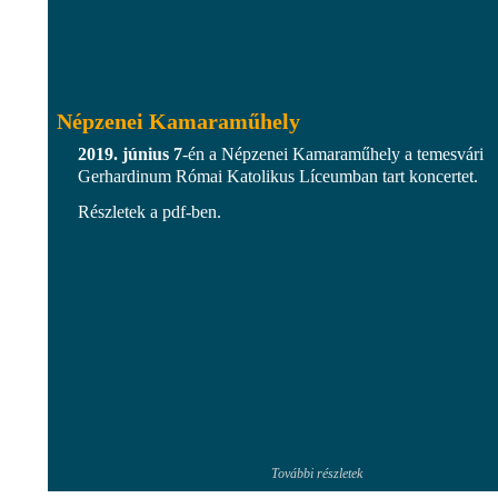
Népzenei Kamaraműhely
2019. június 7
-én a Népzenei Kamaraműhely a temesvári
Gerhardinum Római Katolikus Líceumban tart koncertet.
Részletek a pdf-ben.
További részletek