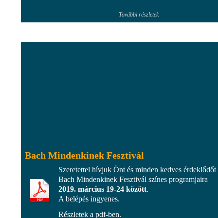
További részletek
Bach Mindenkinek Fesztivál
Szeretettel hívjuk Önt és minden kedves érdeklődőt
Bach Mindenkinek Fesztivál színes programjaira
2019. március 19-24 között
.
A belépés ingyenes.
Részletek a pdf-ben.