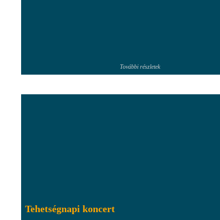
További részletek
Tehetségnapi koncert