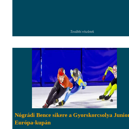
További részletek
Nógrádi Bence sikere a Gyorskorcsolya Junio
Európa-kupán