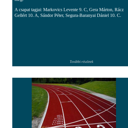
A csapat tagjai: Markovics Levente 9. C, Gera Márton, Rácz
Gellért 10. A, Sándor Péter, Segura-Baranyai Dániel 10. C.
További részletek