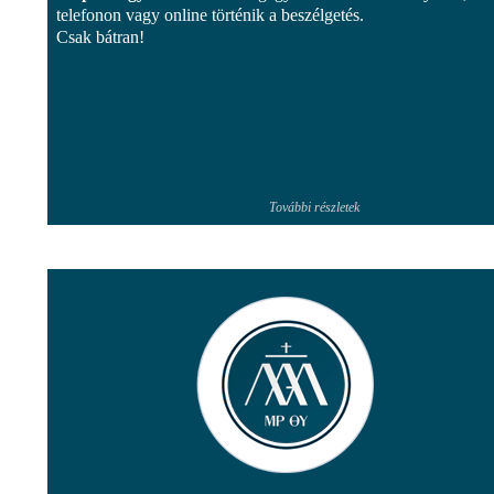
telefonon vagy online történik a beszélgetés.
Csak bátran!
További részletek