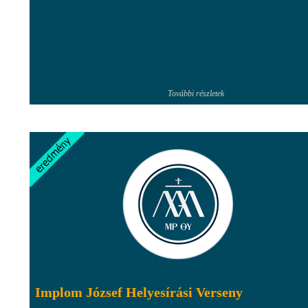
További részletek
Implom József Helyesírási Verseny