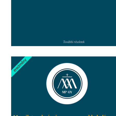
További részletek