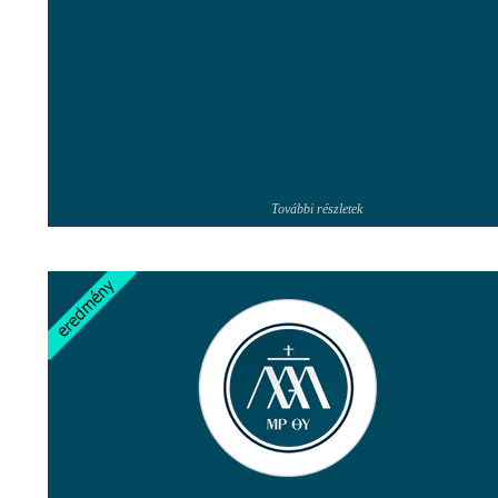
További részletek