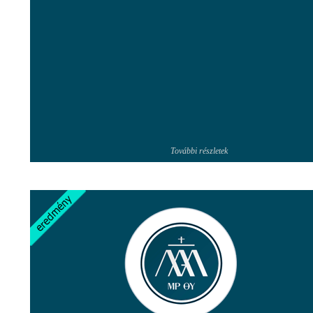
További részletek