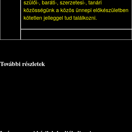
szülői-, baráti-, szerzetesi-, tanári
közösségünk a közös ünnepi előkészületben
kötetlen jelleggel tud találkozni.
További részletek