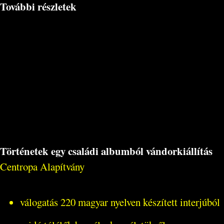
További részletek
Történetek egy családi albumból vándorkiállítás
Centropa Alapítvány
válogatás 220 magyar nyelven készített interjúból