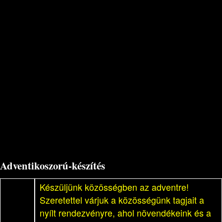
Adventikoszorú-készítés
Készüljünk közösségben az adventre!
Szeretettel várjuk a közösségünk tagjait a
nyílt rendezvényre, ahol növendékeink és a