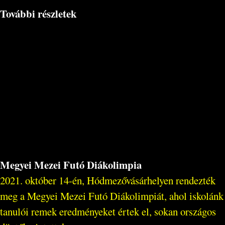
További részletek
Megyei Mezei Futó Diákolimpia
2021. október 14-én, Hódmezővásárhelyen rendezték
meg a Megyei Mezei Futó Diákolimpiát, ahol iskolánk
tanulói remek eredményeket értek el, sokan országos