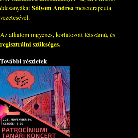
Sólyom Andrea
édesanyákat
meseterapeuta
vezetésével.
Az alkalom ingyenes, korlátozott létszámú, és
regisztrálni szükséges.
További részletek