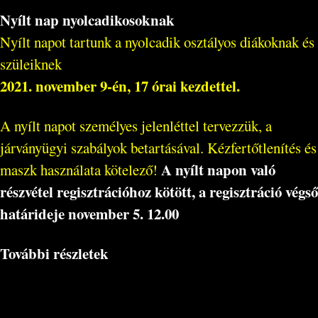
Nyílt nap nyolcadikosoknak
Nyílt napot tartunk a nyolcadik osztályos diákoknak és
szüleiknek
2021. november 9-én, 17 órai kezdettel.
A nyílt napot személyes jelenléttel tervezzük, a
járványügyi szabályok betartásával. Kézfertőtlenítés és
A nyílt napon való
maszk használata kötelező!
részvétel regisztrációhoz kötött, a regisztráció végső
határideje november 5. 12.00
További részletek