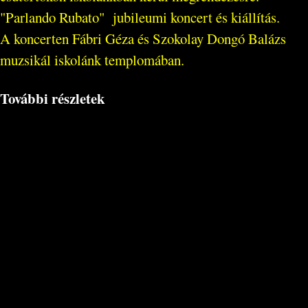
"Parlando Rubato" jubileumi koncert és kiállítás.
A koncerten Fábri Géza és Szokolay Dongó Balázs
muzsikál iskolánk templomában.
További részletek