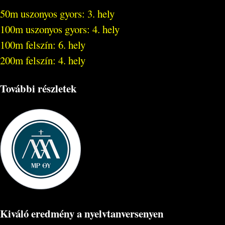
50m uszonyos gyors: 3. hely
100m uszonyos gyors: 4. hely
100m felszín: 6. hely
200m felszín: 4. hely
További részletek
Kiváló eredmény a nyelvtanversenyen