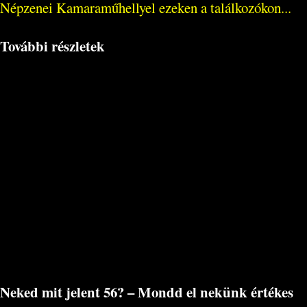
Népzenei Kamaraműhellyel ezeken a találkozókon...
További részletek
Neked mit jelent 56? – Mondd el nekünk értékes