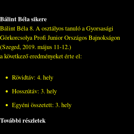
Bálint Béla sikere
Bálint Béla 8. A osztályos tanuló a Gyorsasági
Görkorcsolya Profi Junior Országos Bajnokságon
(Szeged, 2019. május 11-12.)
a következő eredményeket érte el:
Rövidtáv: 4. hely
Hosszútáv: 3. hely
Egyéni összetett: 3. hely
További részletek