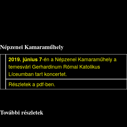
Népzenei Kamaraműhely
2019. június 7
-én a Népzenei Kamaraműhely a
temesvári Gerhardinum Római Katolikus
Líceumban tart koncertet.
Részletek a pdf-ben.
További részletek