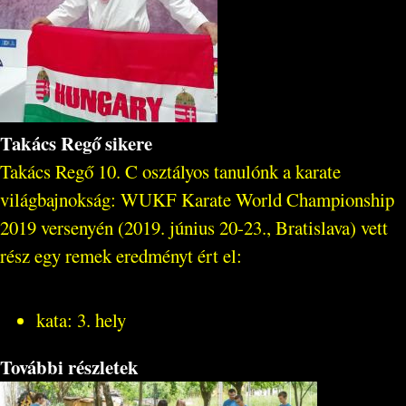
Takács Regő sikere
Takács Regő 10. C osztályos tanulónk a karate
világbajnokság: WUKF Karate World Championship
2019 versenyén (2019. június 20-23., Bratislava) vett
rész egy remek eredményt ért el:
kata: 3. hely
További részletek