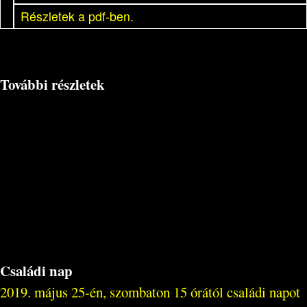
Részletek a pdf-ben.
További részletek
Családi nap
2019. május 25-én, szombaton 15 órától családi napot