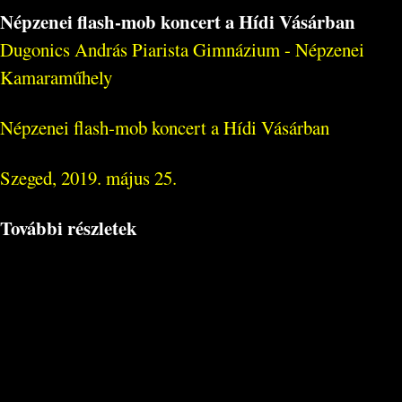
Népzenei flash-mob koncert a Hídi Vásárban
Dugonics András Piarista Gimnázium - Népzenei
Kamaraműhely
Népzenei flash-mob koncert a Hídi Vásárban
Szeged, 2019. május 25.
További részletek