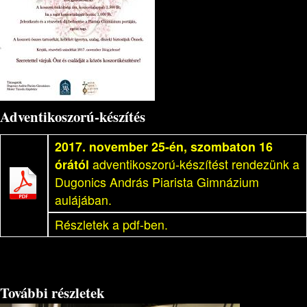
Adventikoszorú-készítés
2017. november 25-én, szombaton 16
órától
adventikoszorú-készítést rendezünk a
Dugonics András Piarista Gimnázium
aulájában.
Részletek a pdf-ben.
További részletek