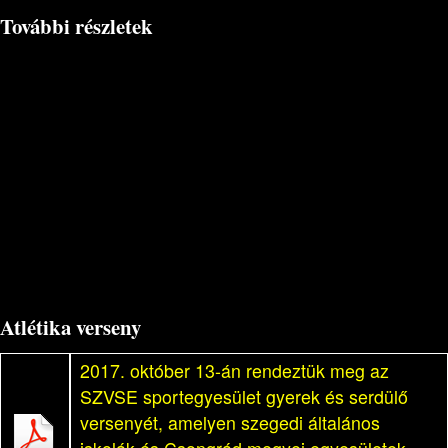
További részletek
Atlétika verseny
2017. október 13-án rendeztük meg az
SZVSE sportegyesület gyerek és serdülő
versenyét, amelyen szegedi általános