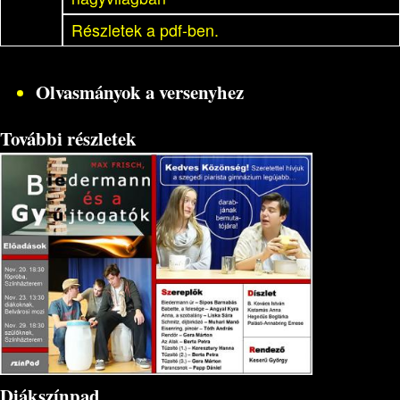
Részletek a pdf-ben.
Olvasmányok a versenyhez
További részletek
Diákszínpad