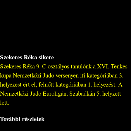
Szekeres Réka sikere
Szekeres Réka 9. C osztályos tanulónk a XVI. Tenkes
kupa Nemzetközi Judo versenyen ifi kategóriában 3.
helyezést ért el, felnőtt kategóriában 1. helyezést. A
Nemzetközi Judo Euroligán, Szabadkán 5. helyzett
lett.
További részletek