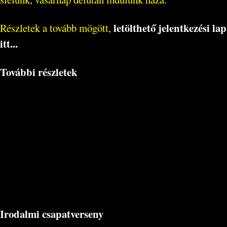
letölthető jelentkezési lap
Részletek a tovább mögött,
itt...
További részletek
Irodalmi csapatverseny