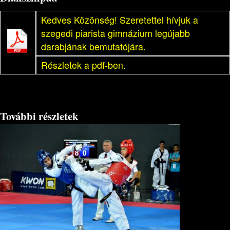
Kedves Közönség! Szeretettel hívjuk a
szegedi piarista gimnázium legújabb
darabjának bemutatójára.
Részletek a pdf-ben.
További részletek