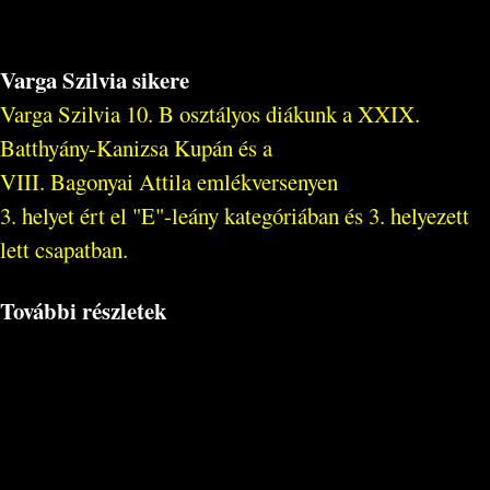
Varga Szilvia sikere
Varga Szilvia 10. B osztályos diákunk a XXIX.
Batthyány-Kanizsa Kupán és a
VIII. Bagonyai Attila emlékversenyen
3. helyet ért el "E"-leány kategóriában és 3. helyezett
lett csapatban.
További részletek