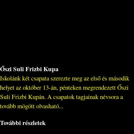
Őszi Suli Frizbi Kupa
Iskolánk két csapata szerezte meg az első és második
helyet az október 13-án, pénteken megrendezett Őszi
Suli Frizbi Kupán. A csapatok tagjainak névsora a
tovább mögött olvasható...
További részletek