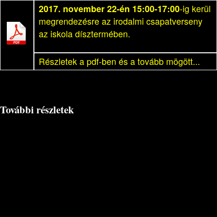
2017. november 22-én 15:00-17:00
-ig kerül
megrendezésre az irodalmi csapatverseny
az iskola dísztermében.
Részletek a pdf-ben és a tovább mögött...
További részletek