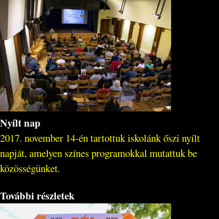
Nyílt nap
2017. november 14-én tartottuk iskolánk őszi nyílt
napját, amelyen színes programokkal mutattuk be
közösségünket.
További részletek