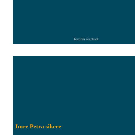
További részletek
Imre Petra sikere