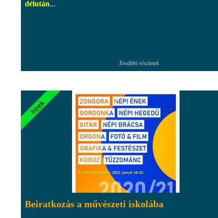
délután
...
További részletek
Beiratkozás a művészeti iskolába