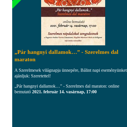
„Pár hangnyi dallamok…” - Szerelmes dal
maraton
A Szerelmesek világnapja ünnepére, Bálint napi eseményünket
ajánljuk: Szeretettel!
„Pár hangnyi dallamok…” - Szerelmes dal maraton: online
bemutató
2021. február 14. vasárnap, 17:00