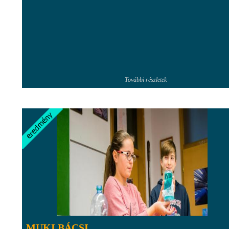
További részletek
MUKI BÁCSI