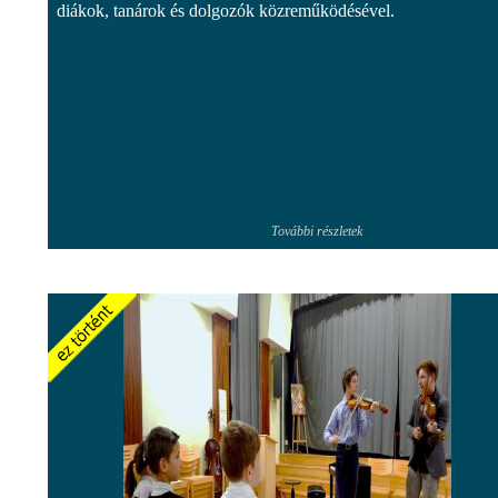
diákok, tanárok és dolgozók közreműködésével.
További részletek