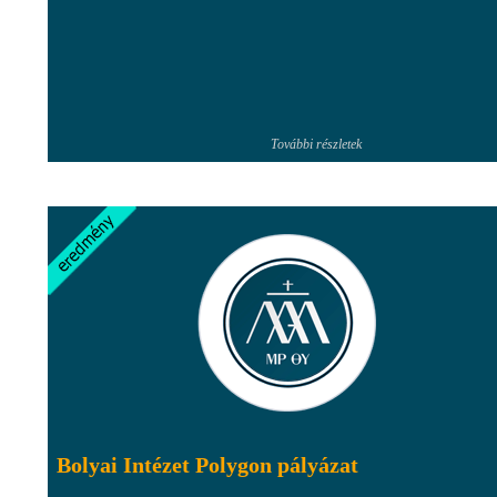
További részletek
Bolyai Intézet Polygon pályázat