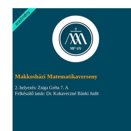
Makkosházi Matematikaverseny
2. helyezés: Zsiga Gréta 7. A
Felkészítő tanár: Dr. Kokaveczné Bánki Judit