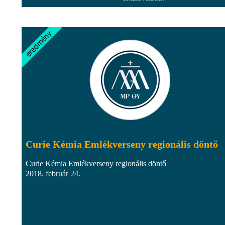
Curie Kémia Emlékverseny regionális döntő
Curie Kémia Emlékverseny regionális döntő
2018. február 24.