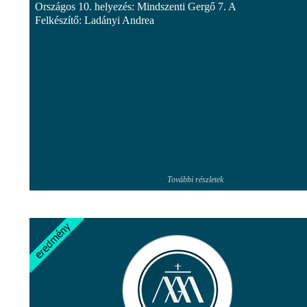
Országos 10. helyezés: Mindszenti Gergő 7. A
Felkészítő: Ladányi Andrea
További részletek