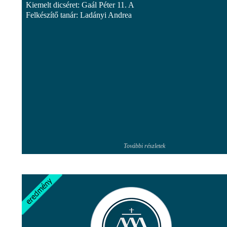
Kiemelt dicséret: Gaál Péter 11. A
Felkészítő tanár: Ladányi Andrea
További részletek