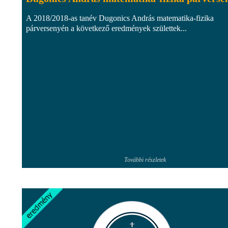
A 2018/2018-as tanév Dugonics András matematika-fizika
párversenyén a következő eredmények születtek...
További részletek